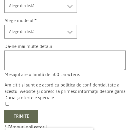
Alege modelul *
Dă-ne mai multe detalii
Mesajul are o limită de 500 caractere.
Am citit și sunt de acord cu
politica de confidentialitate
a
acestui website și doresc să primesc informații despre gama
Dacia și ofertele speciale.
* Câmpuri obligatorii.